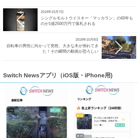
2018年10月7日
シングルモルトウイスキー「マッカラン」の60年も
のが1億2500万円で落札される
2018年10月8日
自転車の男性に向かって突然、大きな木が倒れてき
た！その瞬間の動画が恐ろしい
Switch Newsアプリ（iOS版・iPhone用)