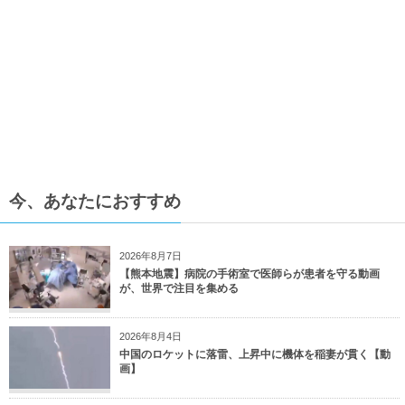
今、あなたにおすすめ
2026年8月7日
【熊本地震】病院の手術室で医師らが患者を守る動画
が、世界で注目を集める
2026年8月4日
中国のロケットに落雷、上昇中に機体を稲妻が貫く【動
画】