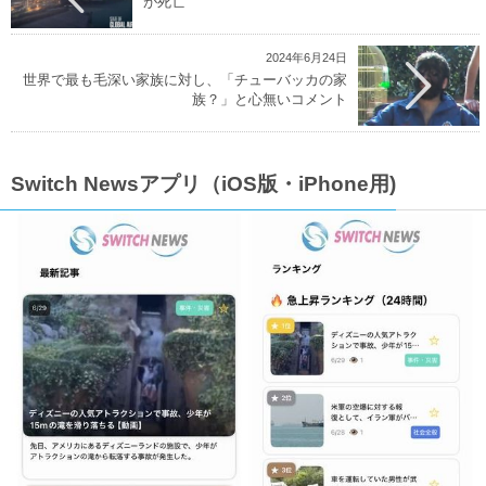
が死亡
2024年6月24日
世界で最も毛深い家族に対し、「チューバッカの家
族？」と心無いコメント
Switch Newsアプリ（iOS版・iPhone用)