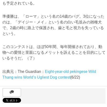
も予定されている。
準優勝は、「ローマ」という名の14歳のパグ。3位になった
のは、「デイジー・メイ」という名の白い毛並みの雑種犬
で、2歳の時に路上で保護され、歯と毛と視力を失っている
という。
このコンテストは、ほぼ50年間、毎年開催されており、動
物への愛情と里親になるメリットを訴えることを目的にして
いるそうだ。（了）
出典元：The Guardian：
Eight-year-old pekingese Wild
Thang wins World’s Ugliest Dog contest
(6/22)