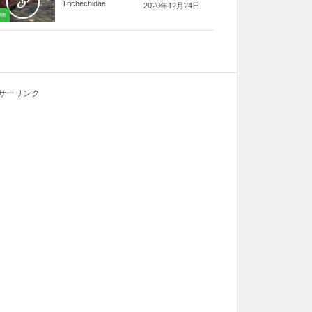
Trichechidae
2020年12月24日
物
サーリンク