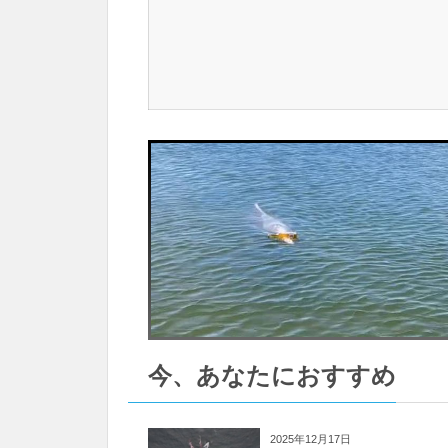
今、あなたにおすすめ
2025年12月17日