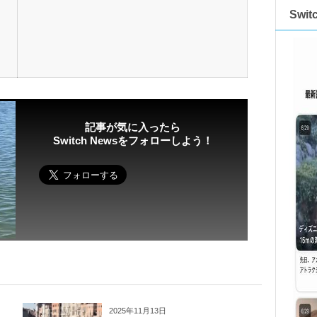
Swi
記事が気に入ったら
Switch Newsをフォローしよう！
2025年11月13日