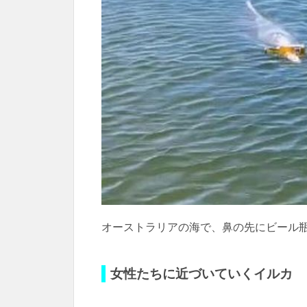
オーストラリアの海で、鼻の先にビール
女性たちに近づいていくイルカ