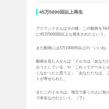
45万5000回以上再生
アクランドさんはその後、この動画をTik
に45万5000回以上も再生されたという。
また動画には3万1000件以上の「いいね
動画を見た人からは「イルカは『あなた
おうとしている」や「これってクールじ
じなかったと思うよ」「あなたたちは、
トが寄せられた。
またこのイルカは、地元で多くの人に知
で有名なのだという。（了）