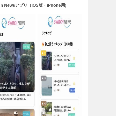
tch Newsアプリ（iOS版・iPhone用)