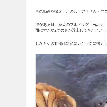
その動画を撮影したのは、アメリカ・フ
彼がある日、愛犬のブルドッグ「Frap
面に大きな2つの鼻が浮上してきたという
しかもその動物は次第にカヤックに接近