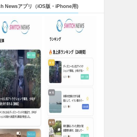
tch Newsアプリ（iOS版・iPhone用)