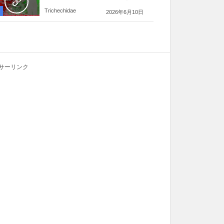
Trichechidae
2026年6月10日
サーリンク