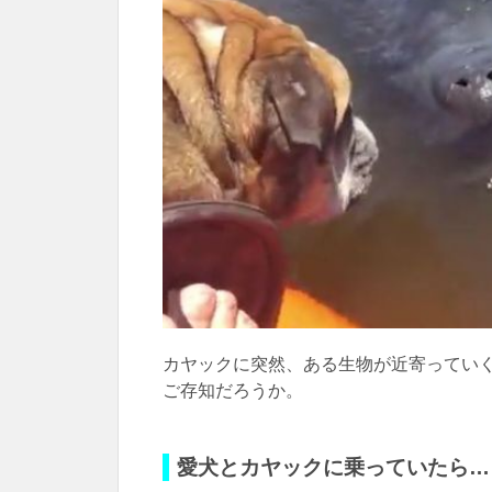
カヤックに突然、ある生物が近寄ってい
ご存知だろうか。
愛犬とカヤックに乗っていたら…