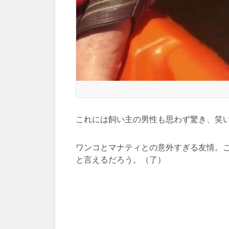
これには飼い主の男性も思わず驚き、笑
ワンコとマナティとの意外すぎる友情。
と言えるだろう。（了）