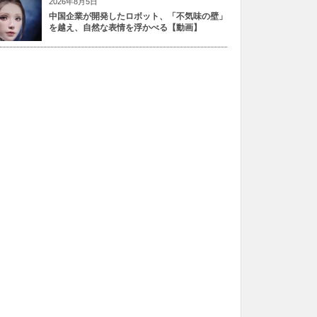
2026年8月5日
中国企業が開発したロボット、「不気味の壁」
を越え、自然な表情を浮かべる【動画】