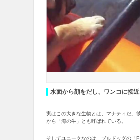
水面から顔をだし、ワンコに接近
実はこの大きな生物とは、マナティだ。
から「海の牛」とも呼ばれている。
そしてユニークなのは、ブルドッグの「Fr