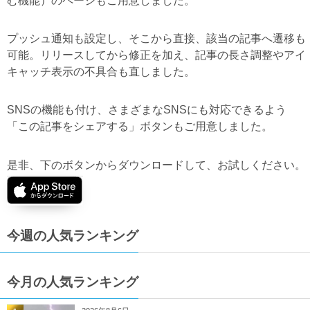
む機能）のページもご用意しました。
プッシュ通知も設定し、そこから直接、該当の記事へ遷移も
可能。リリースしてから修正を加え、記事の長さ調整やアイ
キャッチ表示の不具合も直しました。
SNSの機能も付け、さまざまなSNSにも対応できるよう
「この記事をシェアする」ボタンもご用意しました。
是非、下のボタンからダウンロードして、お試しください。
今週の人気ランキング
今月の人気ランキング