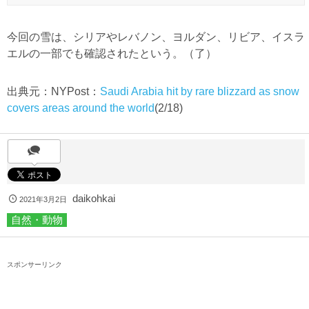
今回の雪は、シリアやレバノン、ヨルダン、リビア、イスラ
エルの一部でも確認されたという。（了）
出典元：NYPost：
Saudi Arabia hit by rare blizzard as snow
covers areas around the world
(2/18)
daikohkai
2021年3月2日
自然・動物
スポンサーリンク