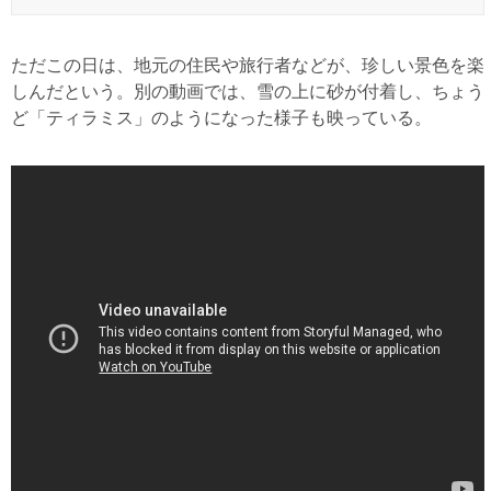
ただこの日は、地元の住民や旅行者などが、珍しい景色を楽
しんだという。別の動画では、雪の上に砂が付着し、ちょう
ど「ティラミス」のようになった様子も映っている。