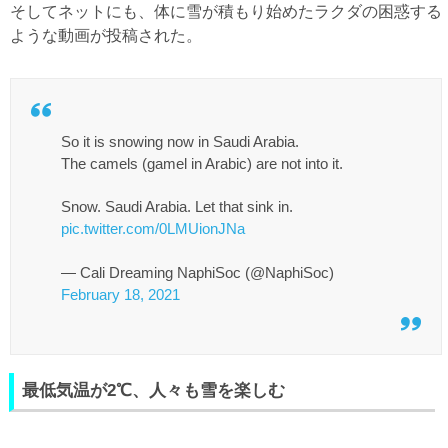
そしてネットにも、体に雪が積もり始めたラクダの困惑する
ような動画が投稿された。
So it is snowing now in Saudi Arabia.
The camels (gamel in Arabic) are not into it.
Snow. Saudi Arabia. Let that sink in.
pic.twitter.com/0LMUionJNa
— Cali Dreaming NaphiSoc (@NaphiSoc)
February 18, 2021
最低気温が2℃、人々も雪を楽しむ