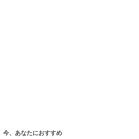
今、あなたにおすすめ