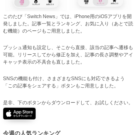
このたび「Switch News」では、iPhone用のiOSアプリを開
発しました。記事一覧とランキング、お気に入り（あとで読
む機能）のページもご用意しました。
プッシュ通知も設定し、そこから直接、該当の記事へ遷移も
可能。リリースしてから修正を加え、記事の長さ調整やアイ
キャッチ表示の不具合も直しました。
SNSの機能も付け、さまざまなSNSにも対応できるよう
「この記事をシェアする」ボタンもご用意しました。
是非、下のボタンからダウンロードして、お試しください。
今週の人気ランキング