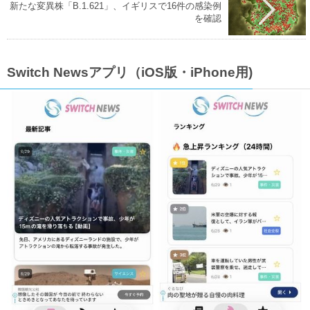
新たな変異株「B.1.621」、イギリスで16件の感染例
を確認
Switch Newsアプリ（iOS版・iPhone用)