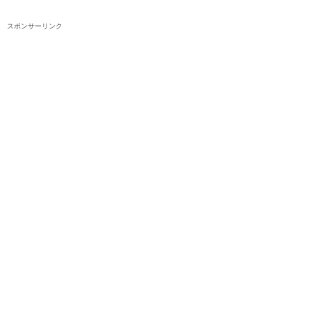
スポンサーリンク