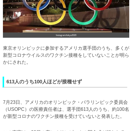
Instagram/tokyo2020
東京オリンピックに参加するアメリカ選手団のうち、多くが
新型コロナウイルスのワクチン接種をしていないことが明ら
かにされた。
613人のうち100人ほどが接種せず
7月23日、アメリカのオリンピック・パラリンピック委員会
（USOPC）の医療責任者は、選手団613人のうち、約100名
が新型コロナのワクチン接種を受けていないと発表した。