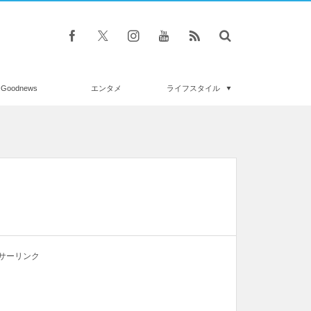
Goodnews
エンタメ
ライフスタイル
サーリンク