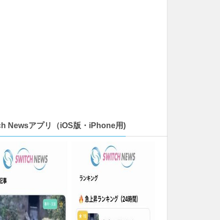
tch Newsアプリ（iOS版・iPhone用)