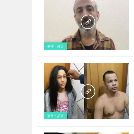
事件・災害
事件・災害