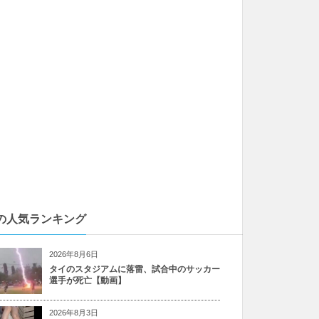
の人気ランキング
2026年8月6日
タイのスタジアムに落雷、試合中のサッカー
選手が死亡【動画】
2026年8月3日