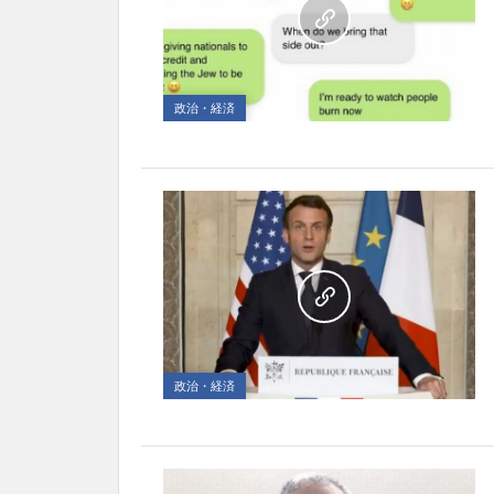
政治・経済
政治・経済