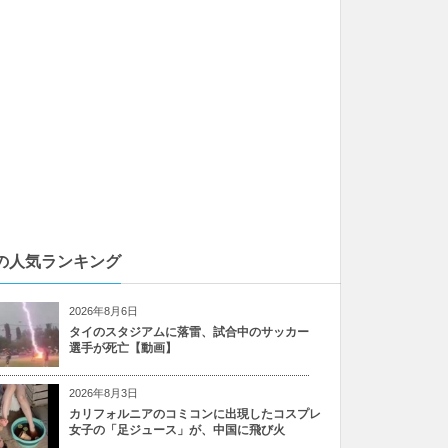
の人気ランキング
2026年8月6日
タイのスタジアムに落雷、試合中のサッカー
選手が死亡【動画】
2026年8月3日
カリフォルニアのコミコンに出現したコスプレ
女子の「足ジュース」が、中国に飛び火