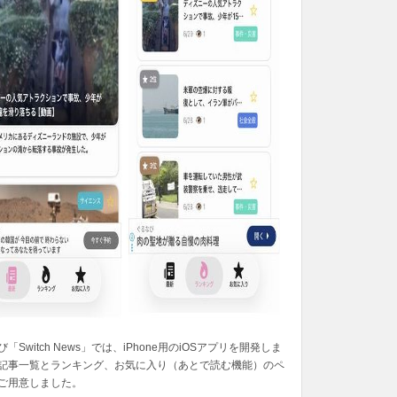
「Switch News」では、iPhone用のiOSアプリを開発しま
記事一覧とランキング、お気に入り（あとで読む機能）のペ
ご用意しました。