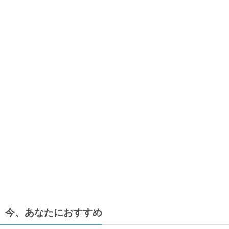
今、あなたにおすすめ