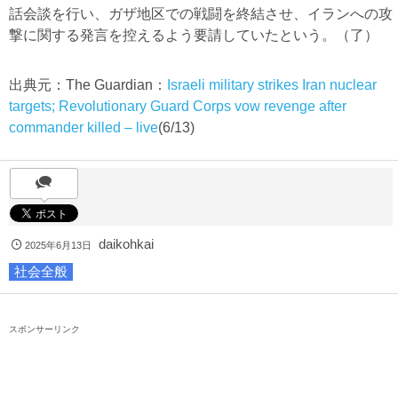
話会談を行い、ガザ地区での戦闘を終結させ、イランへの攻
撃に関する発言を控えるよう要請していたという。（了）
出典元：The Guardian：
Israeli military strikes Iran nuclear
targets; Revolutionary Guard Corps vow revenge after
commander killed – live
(6/13)
daikohkai
2025年6月13日
社会全般
スポンサーリンク