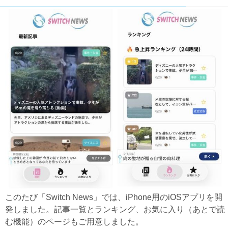
このたび「Switch News」では、iPhone用のiOSアプリを開
発しました。記事一覧とランキング、お気に入り（あとで読
む機能）のページもご用意しました。