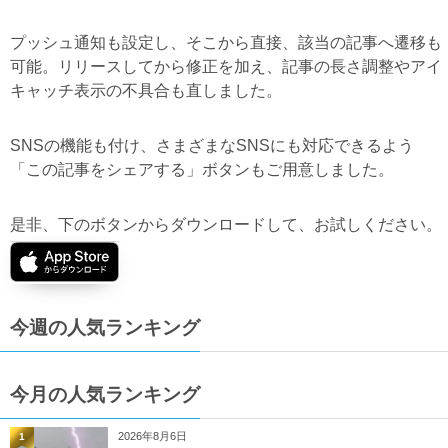
プッシュ通知も設定し、そこから直接、該当の記事へ遷移も
可能。リリースしてから修正を加え、記事の長さ調整やアイ
キャッチ表示の不具合も直しました。
SNSの機能も付け、さまざまなSNSにも対応できるよう
「この記事をシェアする」ボタンもご用意しました。
是非、下のボタンからダウンロードして、お試しください。
今週の人気ランキング
今月の人気ランキング
2026年8月6日
1