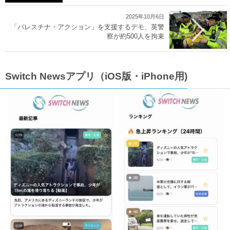
2025年10月6日
「パレスチナ・アクション」を支援するデモ、英警
察が約500人を拘束
Switch Newsアプリ（iOS版・iPhone用)