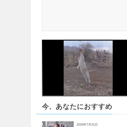
今、あなたにおすすめ
2026年7月31日