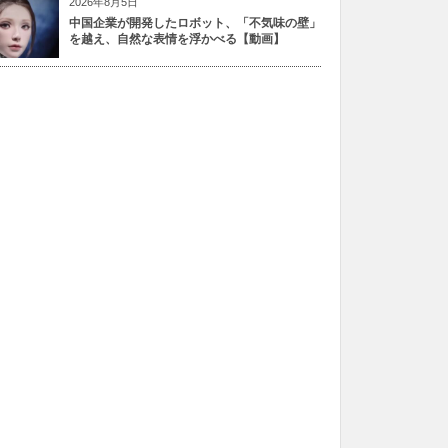
2026年8月5日
中国企業が開発したロボット、「不気味の壁」
を越え、自然な表情を浮かべる【動画】