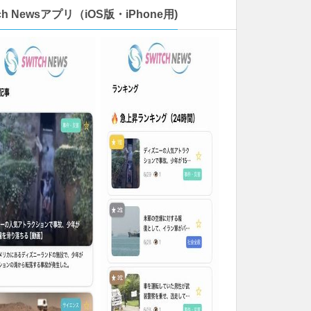
tch Newsアプリ（iOS版・iPhone用)