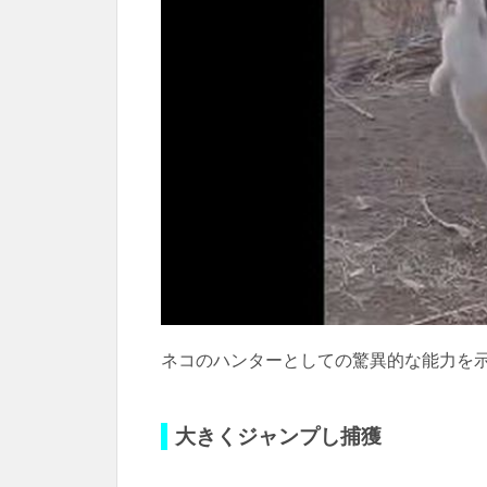
ネコのハンターとしての驚異的な能力を示
大きくジャンプし捕獲