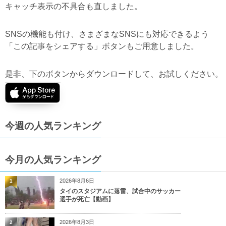
キャッチ表示の不具合も直しました。
SNSの機能も付け、さまざまなSNSにも対応できるよう
「この記事をシェアする」ボタンもご用意しました。
是非、下のボタンからダウンロードして、お試しください。
今週の人気ランキング
今月の人気ランキング
2026年8月6日
1
タイのスタジアムに落雷、試合中のサッカー
選手が死亡【動画】
2026年8月3日
2