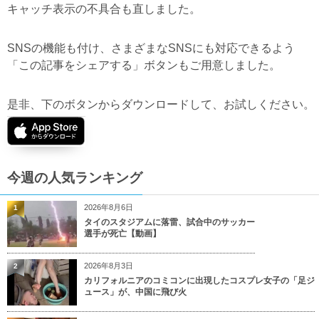
キャッチ表示の不具合も直しました。
SNSの機能も付け、さまざまなSNSにも対応できるよう
「この記事をシェアする」ボタンもご用意しました。
是非、下のボタンからダウンロードして、お試しください。
今週の人気ランキング
2026年8月6日
1
タイのスタジアムに落雷、試合中のサッカー
選手が死亡【動画】
2026年8月3日
2
カリフォルニアのコミコンに出現したコスプレ女子の「足ジ
ュース」が、中国に飛び火