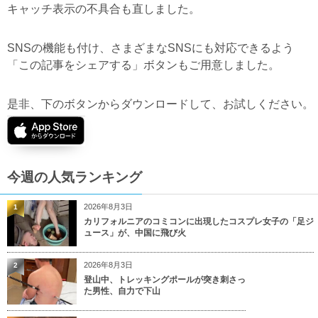
キャッチ表示の不具合も直しました。
SNSの機能も付け、さまざまなSNSにも対応できるよう
「この記事をシェアする」ボタンもご用意しました。
是非、下のボタンからダウンロードして、お試しください。
今週の人気ランキング
2026年8月3日
1
カリフォルニアのコミコンに出現したコスプレ女子の「足ジ
ュース」が、中国に飛び火
2026年8月3日
2
登山中、トレッキングポールが突き刺さっ
た男性、自力で下山